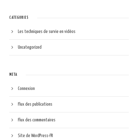
CATÉGORIES
Les techniques de survie en vidéos
Uncategorized
MÉTA
Connexion
Flux des publications
Flux des commentaires
Site de WordPress-FR