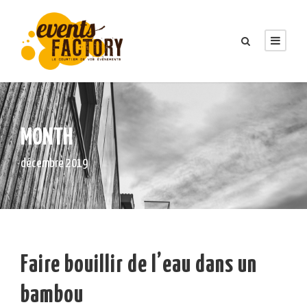
MONTH
décembre 2019
Faire bouillir de l’eau dans un
bambou