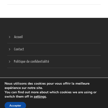
Accueil
Contact
Politique de confidentialité
Nous utilisons des cookies pour vous offrir la meilleure
expérience sur notre site.
You can find out more about which cookies we are using or
switch them off in
settings
.
SITE CRÉÉ ET HÉBERGÉ PAR
SCREENLAB
Accepter