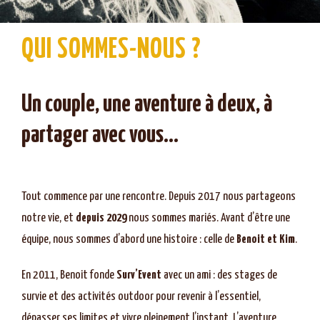
QUI SOMMES-NOUS ?
Un couple, une aventure à deux, à
partager avec vous…
Tout commence par une rencontre. Depuis 2017 nous partageons
notre vie, et
depuis 2029
nous sommes mariés. Avant d’être une
équipe, nous sommes d’abord une histoire : celle de
Benoit et Kim
.
En 2011, Benoit fonde
Surv’Event
avec un ami : des stages de
survie et des activités outdoor pour revenir à l’essentiel,
dépasser ses limites et vivre pleinement l’instant. L’aventure