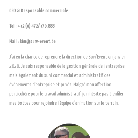
CEO & Responsable commerciale
Tel : +32 (0) 472/370.888
Mail : kim@surv-event.be
J’ai eu la chance de reprendre la direction de Surv’Event en janvier
2020. Je suis responsable de la gestion générale de l’entreprise
mais également du suivi commercial et administratif des
événements d’entreprise et privés. Malgré mon affection
particulière pour le travail administratif, je n’hésite pas à enfiler
mes bottes pour rejoindre l’équipe d’animation sur le terrain.