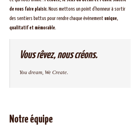
de vous faire plaisir.
Nous mettons un point d’honneur à sortir
des sentiers battus pour rendre chaque événement
unique,
qualitatif et mémorable
.
Vous rêvez, nous créons.
You dream, We Create.
Notre équipe