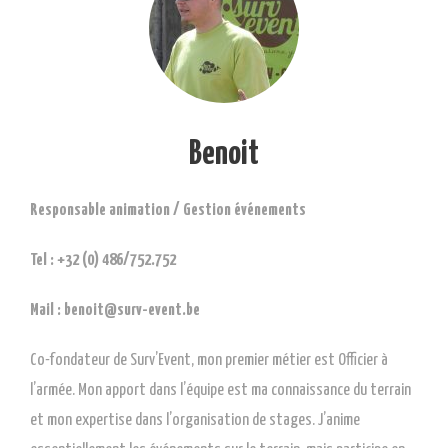
Benoit
Responsable animation / Gestion événements
Tel : +32 (0) 486/752.752
Mail : benoit@surv-event.be
Co-fondateur de Surv’Event, mon premier métier est Officier à
l’armée. Mon apport dans l’équipe est ma connaissance du terrain
et mon expertise dans l’organisation de stages. J’anime