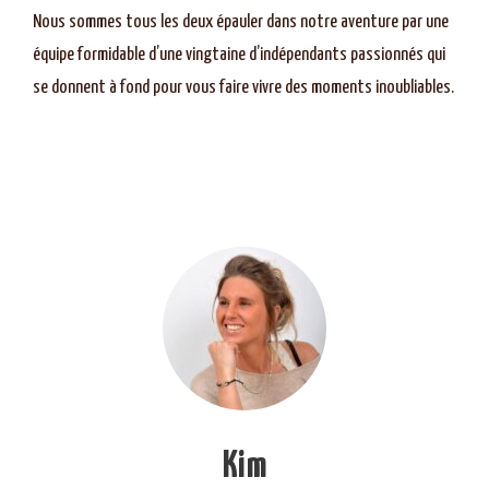
Nous sommes tous les deux épauler dans notre aventure par une
équipe formidable d’une vingtaine d’indépendants passionnés qui
se donnent à fond pour vous faire vivre des moments inoubliables.
Kim