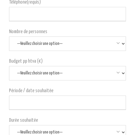
Téléphone(requis)
Nombre de personnes
Budget pp htva (€)
Période / date souhaitée
Durée souhaitée