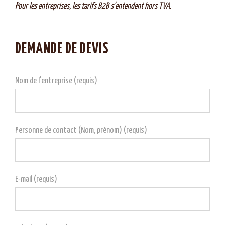
Pour les entreprises, les tarifs B2B s’entendent hors TVA.
DEMANDE DE DEVIS
Nom de l'entreprise (requis)
Personne de contact (Nom, prénom) (requis)
E-mail (requis)