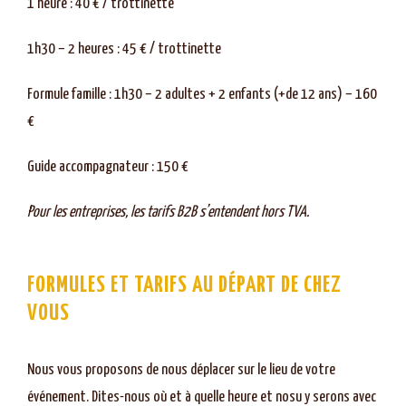
1 heure : 40 € / trottinette
1h30 – 2 heures : 45 € / trottinette
Formule famille : 1h30 – 2 adultes + 2 enfants (+de 12 ans) – 160
€
Guide accompagnateur : 150 €
Pour les entreprises, les tarifs B2B s’entendent hors TVA.
FORMULES ET TARIFS AU DÉPART DE CHEZ
VOUS
Nous vous proposons de nous déplacer sur le lieu de votre
événement. Dites-nous où et à quelle heure et nosu y serons avec