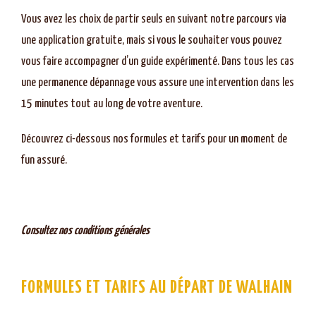
Vous avez les choix de partir seuls en suivant notre parcours via
une application gratuite, mais si vous le souhaiter vous pouvez
vous faire accompagner d’un guide expérimenté. Dans tous les cas
une permanence dépannage vous assure une intervention dans les
15 minutes tout au long de votre aventure.
Découvrez ci-dessous nos formules et tarifs pour un moment de
fun assuré.
Consultez nos conditions générales
FORMULES ET TARIFS AU DÉPART DE WALHAIN