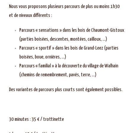
Nous vous proposons plusieurs parcours de plus ou moins 1h30
et de niveaux différents :
Parcours « sensations » dans les bois de Chaumont-Gistoux
(parties boisées, descentes, montées, cailloux, …)
Parcours « sportif » dans les bois de Grand-Leez (parties
boisées, boue, ornières, …)
Parcours « familial » à la découverte du village de Walhain
(chemins de remembrement, pavés, terre, …)
Des variantes de parcours plus courts sont également possibles.
30 minutes : 35 € / trottinette