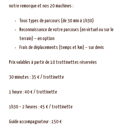
notre remorque et nos 20 machines :
Tous types de parcours (de 30 min à 1h30)
Reconnaissance de votre parcours (en virtuel ou sur le
terrain) – en option
Frais de déplacements (temps et km) – sur devis
Prix valables à partir de 10 trottinettes réservées
30 minutes : 35 € / trottinette
1 heure : 40 € / trottinette
1h30 – 2 heures : 45 € / trottinette
Guide accompagnateur : 150 €