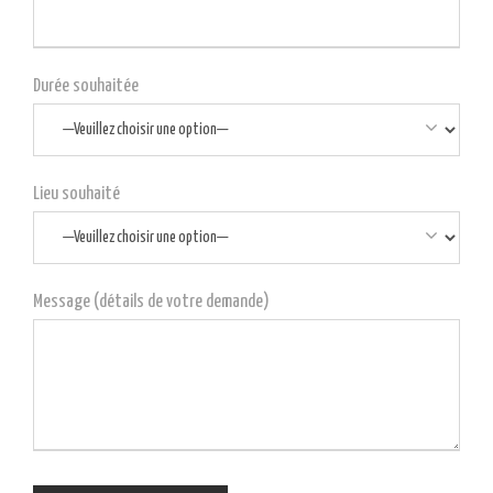
Durée souhaitée
Lieu souhaité
Message (détails de votre demande)