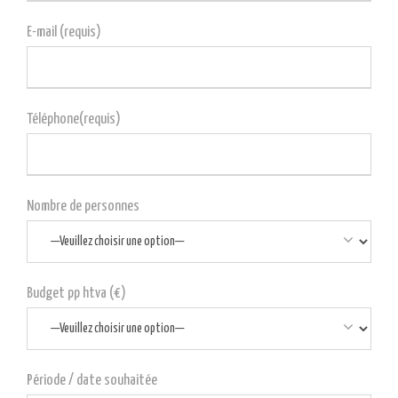
E-mail (requis)
Téléphone(requis)
Nombre de personnes
Budget pp htva (€)
Période / date souhaitée