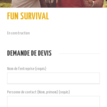
FUN SURVIVAL
En construction
DEMANDE DE DEVIS
Nom de l'entreprise (requis)
Personne de contact (Nom, prénom) (requis)