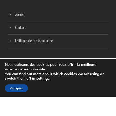
Accueil
Contact
Politique de confidentialité
Nous utilisons des cookies pour vous offrir la meilleure
expérience sur notre site.
You can find out more about which cookies we are using or
switch them off in
settings
.
SITE CRÉÉ ET HÉBERGÉ PAR
SCREENLAB
Accepter